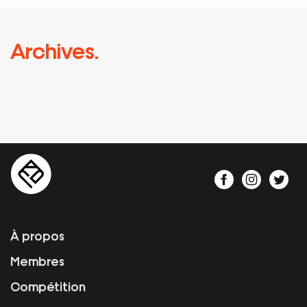
Archives.
À propos
Membres
Compétition