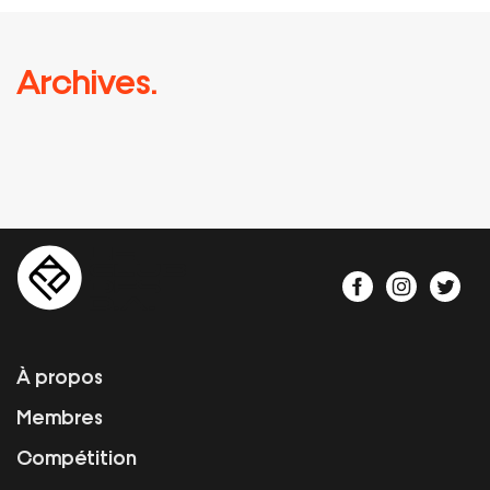
Archives.
À propos
Membres
Compétition