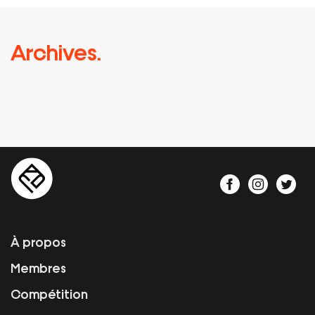
Archives.
À propos
Membres
Compétition