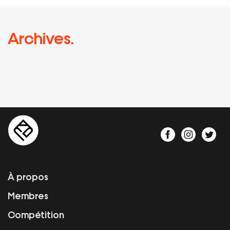
Archives.
À propos
Membres
Compétition