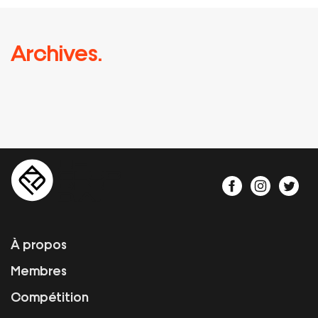
Archives.
À propos
Membres
Compétition