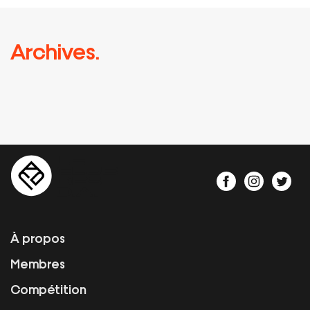
Archives.
À propos
Membres
Compétition