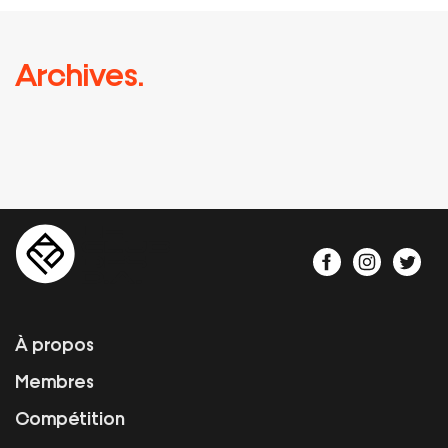
Archives.
À propos
Membres
Compétition