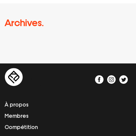
Archives.
À propos
Membres
Compétition