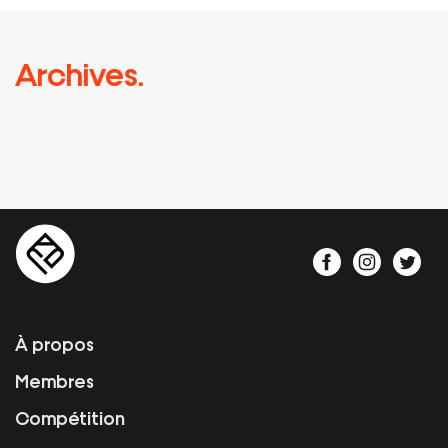
Archives.
À propos
Membres
Compétition