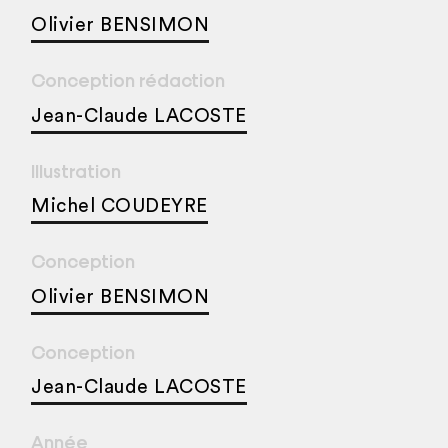
Olivier BENSIMON
Conception rédaction
Jean-Claude LACOSTE
Illustration
Michel COUDEYRE
Conception
Olivier BENSIMON
Conception
Jean-Claude LACOSTE
Année