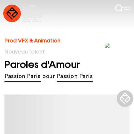
Prod VFX & Animation
Nouveau talent
Paroles d'Amour
Passion Paris
pour
Passion Paris