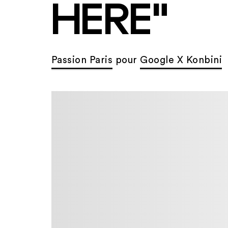
HERE"
Passion Paris
pour
Google X Konbini