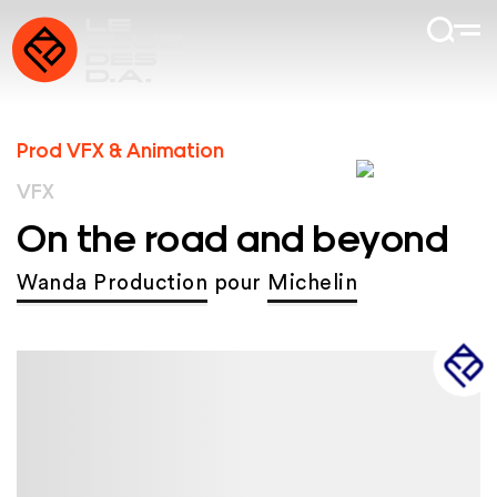
Prod VFX & Animation
VFX
On the road and beyond
Wanda Production
pour
Michelin