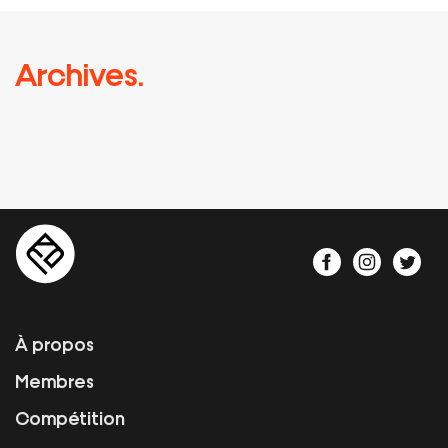
Archives.
À propos
Membres
Compétition