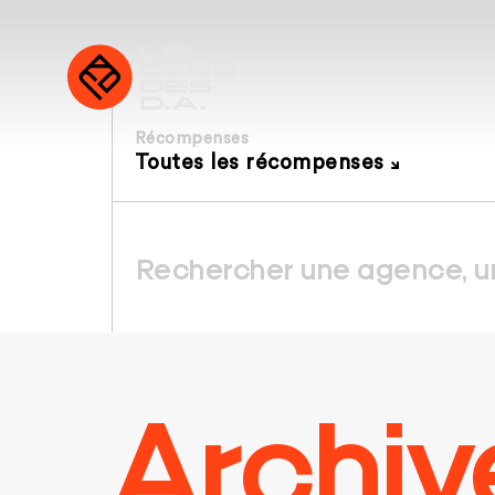
Récompenses
Toutes les récompenses
Archiv