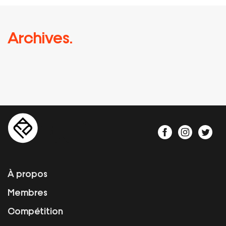
Archives.
À propos
Membres
Compétition