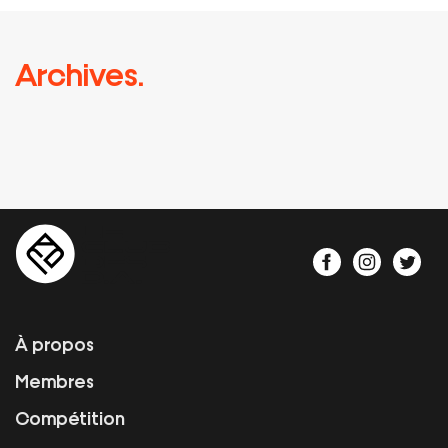
Archives.
À propos
Membres
Compétition