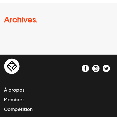
Archives.
À propos
Membres
Compétition