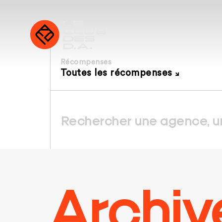
Récompenses
Toutes les récompenses
Archiv