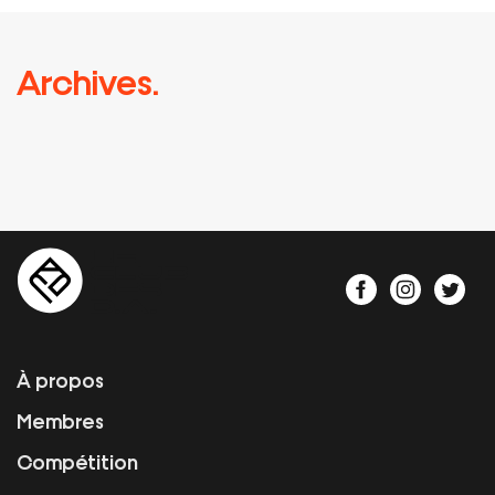
Archives.
À propos
Membres
Compétition