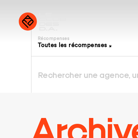
Récompenses
Toutes les récompenses
Archiv