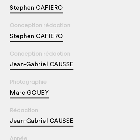
Stephen CAFIERO
Conception rédaction
Stephen CAFIERO
Conception rédaction
Jean-Gabriel CAUSSE
Photographie
Marc GOUBY
Rédaction
Jean-Gabriel CAUSSE
Année