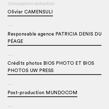
Conception rédaction
Olivier CAMENSULI
---
Responsable agence PATRICIA DENIS DU
PÉAGE
---
Crédits photos BIOS PHOTO ET BIOS
PHOTOS UW PRESS
---
Post-production MUNDOCOM
---