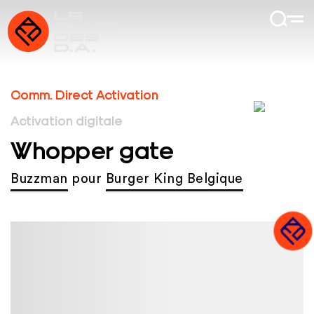
Comm. Direct Activation
Activation digitale
Whopper gate
Buzzman
pour
Burger King Belgique