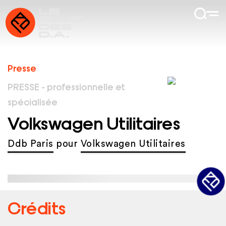
Presse
PRESSE - professionnelle et
spécialisée
Volkswagen Utilitaires
Ddb Paris
pour
Volkswagen Utilitaires
Crédits