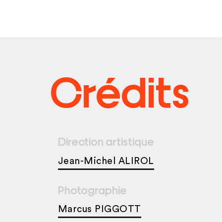
Crédits
Direction artistique
Jean-Michel ALIROL
Photographie
Marcus PIGGOTT