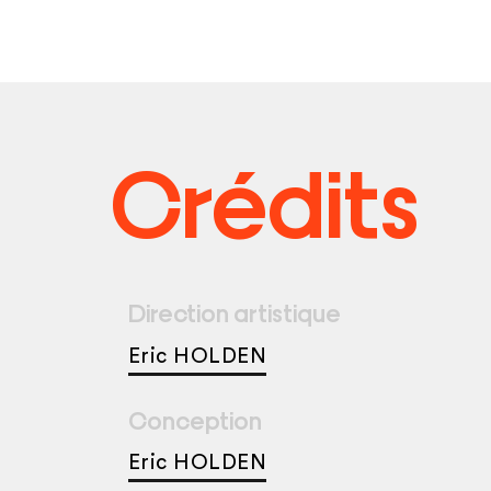
Crédits
Direction artistique
Eric HOLDEN
Conception
Eric HOLDEN