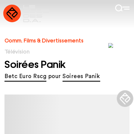
Comm. Films & Divertissements
Télévision
Soirées Panik
Betc Euro Rscg
pour
Soirees Panik