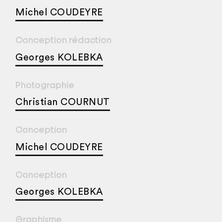
Michel COUDEYRE
Conception rédaction
Georges KOLEBKA
Photographie
Christian COURNUT
Conception
Michel COUDEYRE
Conception
Georges KOLEBKA
Graphisme