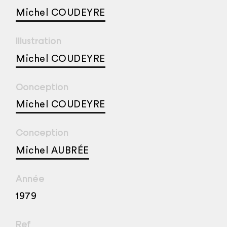
Michel COUDEYRE
Illustration
Michel COUDEYRE
Conception
Michel COUDEYRE
Conception
Michel AUBRÉE
Année
1979
Ref