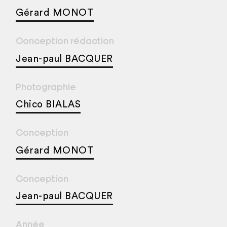
Gérard MONOT
Conception rédaction
Jean-paul BACQUER
Photographie
Chico BIALAS
Conception
Gérard MONOT
Conception
Jean-paul BACQUER
Année