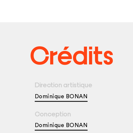
Crédits
Direction artistique
Dominique BONAN
Conception
Dominique BONAN