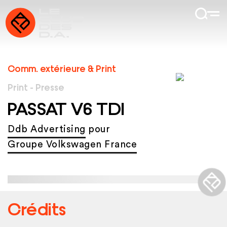
Comm. extérieure & Print
Print - Presse
PASSAT V6 TDI
Ddb Advertising
pour
Groupe Volkswagen France
Crédits