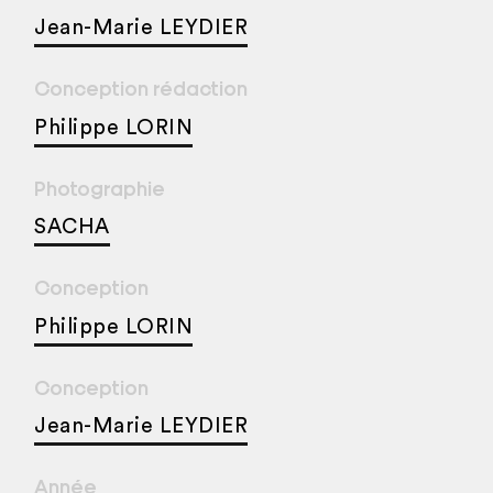
Jean-Marie LEYDIER
Conception rédaction
Philippe LORIN
Photographie
SACHA
Conception
Philippe LORIN
Conception
Jean-Marie LEYDIER
Année