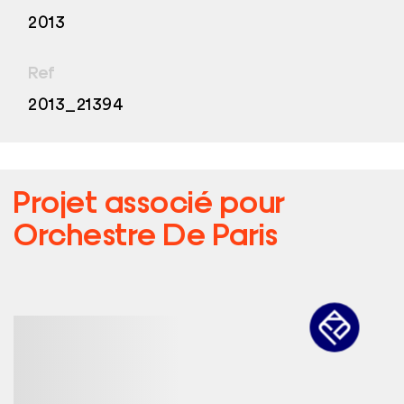
2013
Ref
2013_21394
Projet associé pour
Orchestre De Paris