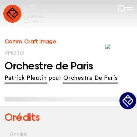
Comm. Craft Image
PHOTO
Orchestre de Paris
Patrick Pleutin
pour
Orchestre De Paris
Crédits
Année