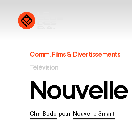
Comm. Films & Divertissements
Télévision
Nouvelle
Clm Bbdo
pour
Nouvelle Smart