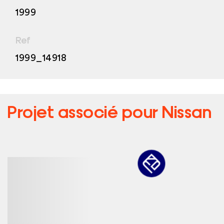
1999
Ref
1999_14918
Projet associé pour
Nissan