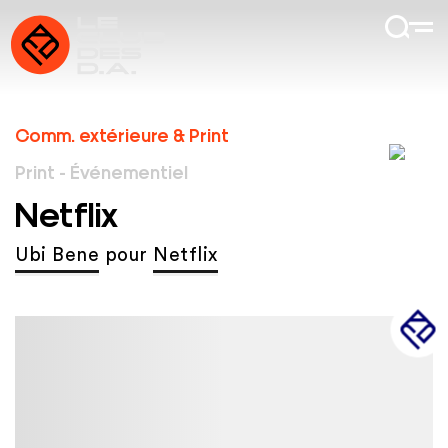
Comm. extérieure & Print
Print - Événementiel
Netflix
Ubi Bene
pour
Netflix