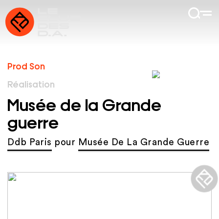
Prod Son
Réalisation
Musée de la Grande
guerre
Ddb Paris
pour
Musée De La Grande Guerre