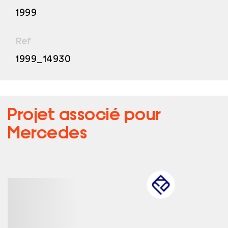
1999
Ref
1999_14930
Projet associé pour
Mercedes