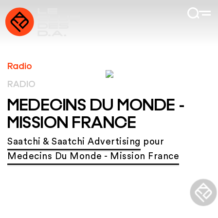
Radio
RADIO
MEDECINS DU MONDE -
MISSION FRANCE
Saatchi & Saatchi Advertising
pour
Medecins Du Monde - Mission France