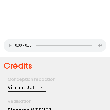
Crédits
Conception rédaction
Vincent JUILLET
Réalisation