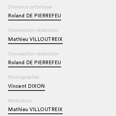
Direction artistique
Roland DE PIERREFEU
Conception rédaction
Mathieu VILLOUTREIX
Conception rédaction
Roland DE PIERREFEU
Photographie
Vincent DIXON
Rédaction
Mathieu VILLOUTREIX