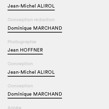
Jean-Michel ALIROL
Conception rédaction
Dominique MARCHAND
Photographie
Jean HOFFNER
Conception
Jean-Michel ALIROL
Conception
Dominique MARCHAND
Année