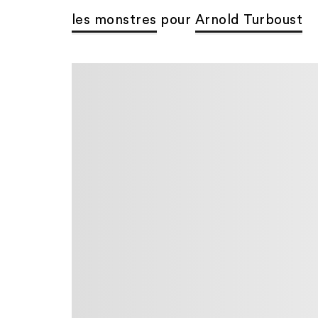
les monstres
pour
Arnold Turboust