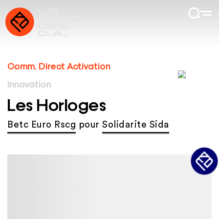
Comm. Direct Activation
Innovation
Les Horloges
Betc Euro Rscg
pour
Solidarite Sida