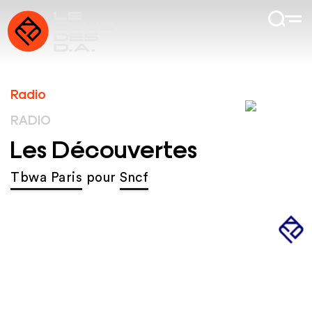
Radio
RADIO
Les Découvertes
Tbwa Paris
pour
Sncf