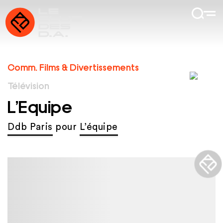
Comm. Films & Divertissements
Télévision
L’Equipe
Ddb Paris
pour
L’équipe