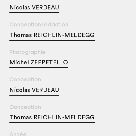
Nicolas VERDEAU
Conception rédaction
Thomas REICHLIN-MELDEGG
Photographie
Michel ZEPPETELLO
Conception
Nicolas VERDEAU
Conception
Thomas REICHLIN-MELDEGG
Année