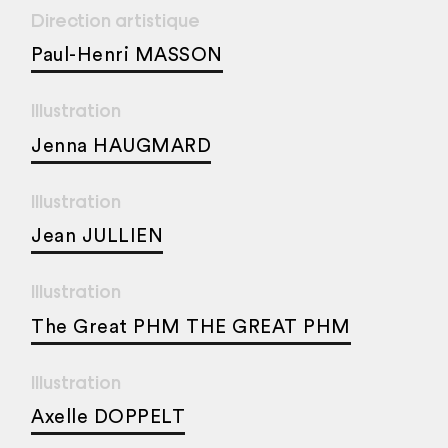
Direction artistique
Paul-Henri MASSON
Illustration
Jenna HAUGMARD
Illustration
Jean JULLIEN
Illustration
The Great PHM THE GREAT PHM
Illustration
Axelle DOPPELT