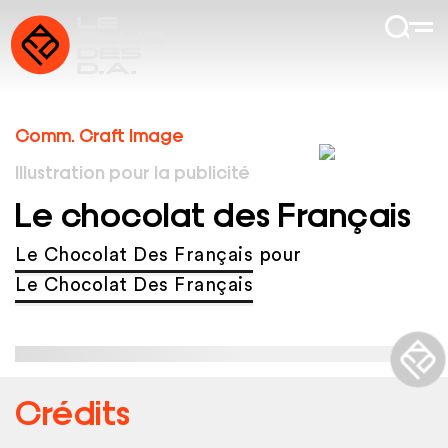
Comm. Craft Image
Illustration pour la publicité
Le chocolat des Français
Le Chocolat Des Français
pour
Le Chocolat Des Français
Crédits