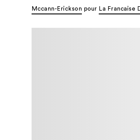
Mccann-Erickson
pour
La Francaise 