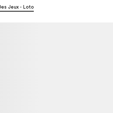
Des Jeux - Loto